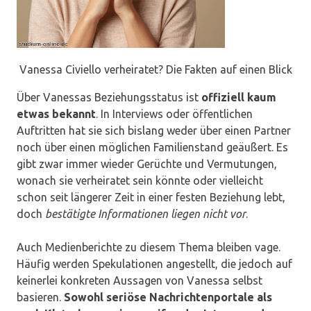
Vanessa Civiello verheiratet? Die Fakten auf einen Blick
Über Vanessas Beziehungsstatus ist
offiziell kaum
etwas bekannt
. In Interviews oder öffentlichen
Auftritten hat sie sich bislang weder über einen Partner
noch über einen möglichen Familienstand geäußert. Es
gibt zwar immer wieder Gerüchte und Vermutungen,
wonach sie verheiratet sein könnte oder vielleicht
schon seit längerer Zeit in einer festen Beziehung lebt,
doch
bestätigte Informationen liegen nicht vor
.
Auch Medienberichte zu diesem Thema bleiben vage.
Häufig werden Spekulationen angestellt, die jedoch auf
keinerlei konkreten Aussagen von Vanessa selbst
basieren.
Sowohl seriöse Nachrichtenportale als