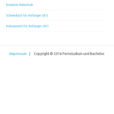
Kreative Malschule
Schwedisch für Anfänger (A1)
Indonesisch für Anfänger (A1)
Impressum
| Copyright © 2016 Fernstudium und Bachelor.