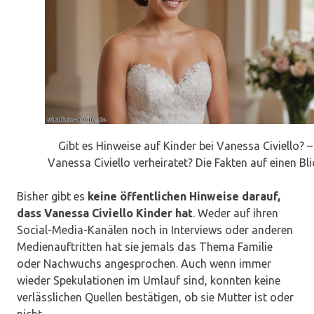
Gibt es Hinweise auf Kinder bei Vanessa Civiello? –
Vanessa Civiello verheiratet? Die Fakten auf einen Bli
Bisher gibt es
keine öffentlichen Hinweise darauf,
dass Vanessa Civiello Kinder hat
. Weder auf ihren
Social-Media-Kanälen noch in Interviews oder anderen
Medienauftritten hat sie jemals das Thema Familie
oder Nachwuchs angesprochen. Auch wenn immer
wieder Spekulationen im Umlauf sind, konnten keine
verlässlichen Quellen bestätigen, ob sie Mutter ist oder
nicht.