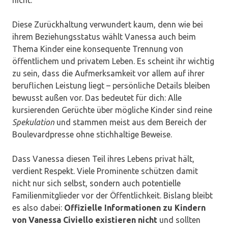
Diese Zurückhaltung verwundert kaum, denn wie bei
ihrem Beziehungsstatus wählt Vanessa auch beim
Thema Kinder eine konsequente Trennung von
öffentlichem und privatem Leben. Es scheint ihr wichtig
zu sein, dass die Aufmerksamkeit vor allem auf ihrer
beruflichen Leistung liegt – persönliche Details bleiben
bewusst außen vor. Das bedeutet für dich: Alle
kursierenden Gerüchte über mögliche Kinder sind reine
Spekulation
und stammen meist aus dem Bereich der
Boulevardpresse ohne stichhaltige Beweise.
Dass Vanessa diesen Teil ihres Lebens privat hält,
verdient Respekt. Viele Prominente schützen damit
nicht nur sich selbst, sondern auch potentielle
Familienmitglieder vor der Öffentlichkeit. Bislang bleibt
es also dabei:
Offizielle Informationen zu Kindern
von Vanessa Civiello existieren nicht
und sollten