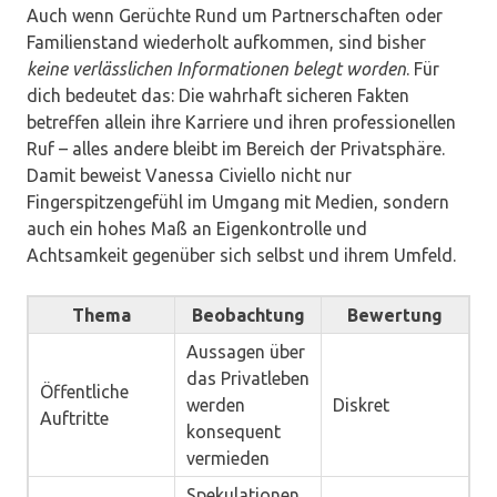
Auch wenn Gerüchte Rund um Partnerschaften oder
Familienstand wiederholt aufkommen, sind bisher
keine verlässlichen Informationen belegt worden
. Für
dich bedeutet das: Die wahrhaft sicheren Fakten
betreffen allein ihre Karriere und ihren professionellen
Ruf – alles andere bleibt im Bereich der Privatsphäre.
Damit beweist Vanessa Civiello nicht nur
Fingerspitzengefühl im Umgang mit Medien, sondern
auch ein hohes Maß an Eigenkontrolle und
Achtsamkeit gegenüber sich selbst und ihrem Umfeld.
Thema
Beobachtung
Bewertung
Aussagen über
das Privatleben
Öffentliche
werden
Diskret
Auftritte
konsequent
vermieden
Spekulationen