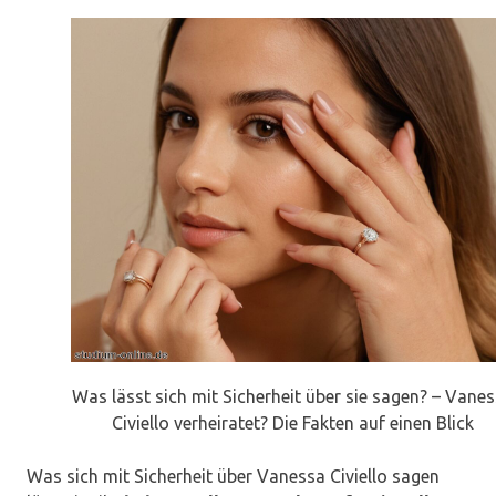
Was lässt sich mit Sicherheit über sie sagen? – Vane
Civiello verheiratet? Die Fakten auf einen Blick
Was sich mit Sicherheit über Vanessa Civiello sagen