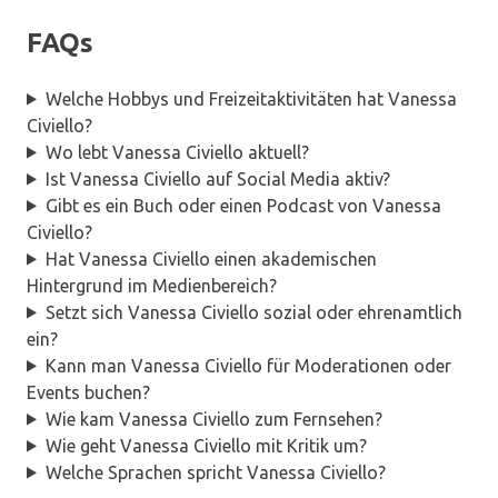
FAQs
Welche Hobbys und Freizeitaktivitäten hat Vanessa
Civiello?
Wo lebt Vanessa Civiello aktuell?
Ist Vanessa Civiello auf Social Media aktiv?
Gibt es ein Buch oder einen Podcast von Vanessa
Civiello?
Hat Vanessa Civiello einen akademischen
Hintergrund im Medienbereich?
Setzt sich Vanessa Civiello sozial oder ehrenamtlich
ein?
Kann man Vanessa Civiello für Moderationen oder
Events buchen?
Wie kam Vanessa Civiello zum Fernsehen?
Wie geht Vanessa Civiello mit Kritik um?
Welche Sprachen spricht Vanessa Civiello?