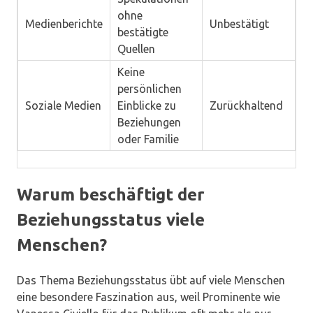
ohne
Medienberichte
Unbestätigt
bestätigte
Quellen
Keine
persönlichen
Soziale Medien
Einblicke zu
Zurückhaltend
Beziehungen
oder Familie
Warum beschäftigt der
Beziehungsstatus viele
Menschen?
Das Thema Beziehungsstatus übt auf viele Menschen
eine besondere Faszination aus, weil Prominente wie