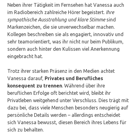
Neben ihrer Tätigkeit im Fernsehen hat Vanessa auch
im Radiobereich zahlreiche Hörer begeistert.
Ihre
sympathische Ausstrahlung und klare Stimme
sind
Markenzeichen, die sie unverwechselbar machen.
Kollegen beschreiben sie als engagiert, innovativ und
sehr teamorientiert, was ihr nicht nur beim Publikum,
sondern auch hinter den Kulissen viel Anerkennung
eingebracht hat.
Trotz ihrer starken Präsenz in den Medien achtet
Vanessa darauf,
Privates und Berufliches
konsequent zu trennen
. Während über ihre
beruflichen Erfolge oft berichtet wird, bleibt ihr
Privatleben weitgehend unter Verschluss. Dies trägt mit
dazu bei, dass viele Menschen besonders neugierig auf
persönliche Details werden – allerdings entscheidet
sich Vanessa bewusst, diesen Bereich ihres Lebens für
sich zu behalten.