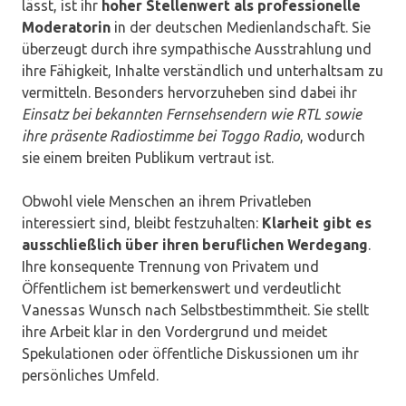
lässt, ist ihr
hoher Stellenwert als professionelle
Moderatorin
in der deutschen Medienlandschaft. Sie
überzeugt durch ihre sympathische Ausstrahlung und
ihre Fähigkeit, Inhalte verständlich und unterhaltsam zu
vermitteln. Besonders hervorzuheben sind dabei ihr
Einsatz bei bekannten Fernsehsendern wie RTL sowie
ihre präsente Radiostimme bei Toggo Radio
, wodurch
sie einem breiten Publikum vertraut ist.
Obwohl viele Menschen an ihrem Privatleben
interessiert sind, bleibt festzuhalten:
Klarheit gibt es
ausschließlich über ihren beruflichen Werdegang
.
Ihre konsequente Trennung von Privatem und
Öffentlichem ist bemerkenswert und verdeutlicht
Vanessas Wunsch nach Selbstbestimmtheit. Sie stellt
ihre Arbeit klar in den Vordergrund und meidet
Spekulationen oder öffentliche Diskussionen um ihr
persönliches Umfeld.