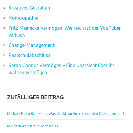
Kreatives Gestalten
Homöopathie
Fritz Meinecke Vermögen: Wie reich ist der YouTuber
wirklich
Change-Management
Realschulabschluss
Sarah Connor Vermögen – Eine Übersicht über ihr
wahres Vermögen
ZUFÄLLIGER BEITRAG
Michael Holm Krankheit: Was steckt wirklich hinter den Spekulationen?
Mit dem Abitur zur Hochschule