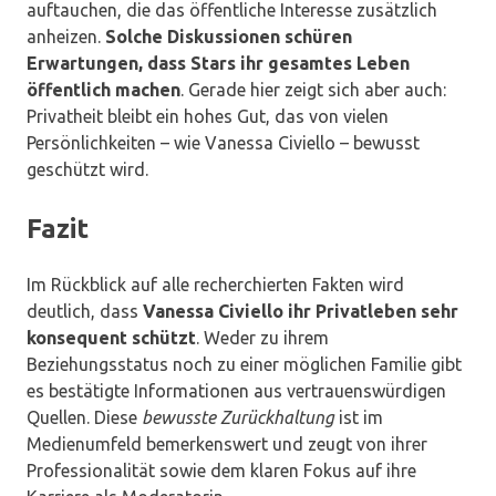
auftauchen, die das öffentliche Interesse zusätzlich
anheizen.
Solche Diskussionen schüren
Erwartungen, dass Stars ihr gesamtes Leben
öffentlich machen
. Gerade hier zeigt sich aber auch:
Privatheit bleibt ein hohes Gut, das von vielen
Persönlichkeiten – wie Vanessa Civiello – bewusst
geschützt wird.
Fazit
Im Rückblick auf alle recherchierten Fakten wird
deutlich, dass
Vanessa Civiello ihr Privatleben sehr
konsequent schützt
. Weder zu ihrem
Beziehungsstatus noch zu einer möglichen Familie gibt
es bestätigte Informationen aus vertrauenswürdigen
Quellen. Diese
bewusste Zurückhaltung
ist im
Medienumfeld bemerkenswert und zeugt von ihrer
Professionalität sowie dem klaren Fokus auf ihre