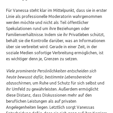
Für Vanessa steht klar im Mittelpunkt, dass sie in erster
Linie als professionelle Moderatorin wahrgenommen
werden möchte und nicht als Teil öffentlicher
Spekulationen rund um ihre Beziehungen oder
Familienverhältnisse. Indem sie ihr Privatleben schützt,
behält sie die Kontrolle darüber, was an Informationen
über sie verbreitet wird. Gerade in einer Zeit, in der
soziale Medien sofortige Verbreitung ermöglichen, ist
es wichtiger denn je, Grenzen zu setzen.
Viele prominente Persönlichkeiten entscheiden sich
heute bewusst dafür, bestimmte Lebensbereiche
abzuschirmen
, um Ruhe und Schutz für sich selbst und
ihr Umfeld zu gewährleisten. Außerdem ermöglicht
diese Distanz, dass Diskussionen mehr auf den
beruflichen Leistungen als auf privaten
Angelegenheiten liegen. Letztlich sorgt Vanessas