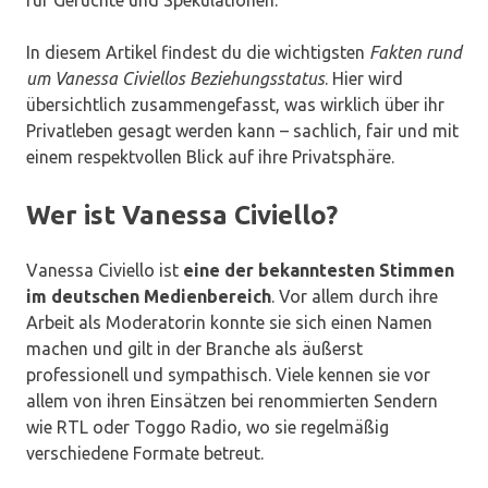
für Gerüchte und Spekulationen.
In diesem Artikel findest du die wichtigsten
Fakten rund
um Vanessa Civiellos Beziehungsstatus
. Hier wird
übersichtlich zusammengefasst, was wirklich über ihr
Privatleben gesagt werden kann – sachlich, fair und mit
einem respektvollen Blick auf ihre Privatsphäre.
Wer ist Vanessa Civiello?
Vanessa Civiello ist
eine der bekanntesten Stimmen
im deutschen Medienbereich
. Vor allem durch ihre
Arbeit als Moderatorin konnte sie sich einen Namen
machen und gilt in der Branche als äußerst
professionell und sympathisch. Viele kennen sie vor
allem von ihren Einsätzen bei renommierten Sendern
wie RTL oder Toggo Radio, wo sie regelmäßig
verschiedene Formate betreut.