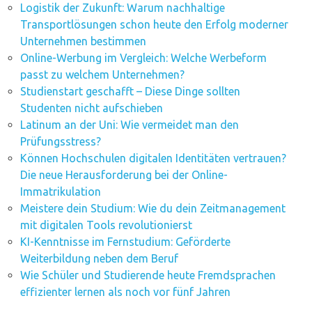
Logistik der Zukunft: Warum nachhaltige
Transportlösungen schon heute den Erfolg moderner
Unternehmen bestimmen
Online-Werbung im Vergleich: Welche Werbeform
passt zu welchem Unternehmen?
Studienstart geschafft – Diese Dinge sollten
Studenten nicht aufschieben
Latinum an der Uni: Wie vermeidet man den
Prüfungsstress?
Können Hochschulen digitalen Identitäten vertrauen?
Die neue Herausforderung bei der Online-
Immatrikulation
Meistere dein Studium: Wie du dein Zeitmanagement
mit digitalen Tools revolutionierst
KI-Kenntnisse im Fernstudium: Geförderte
Weiterbildung neben dem Beruf
Wie Schüler und Studierende heute Fremdsprachen
effizienter lernen als noch vor fünf Jahren