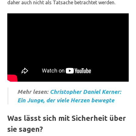
daher auch nicht als Tatsache betrachtet werden.
Mehr lesen:
Christopher Daniel Kerner:
Ein Junge, der viele Herzen bewegte
Was lässt sich mit Sicherheit über
sie sagen?