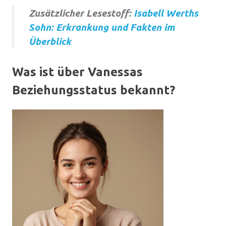
Zusätzlicher Lesestoff:
Isabell Werths
Sohn: Erkrankung und Fakten im
Überblick
Was ist über Vanessas
Beziehungsstatus bekannt?