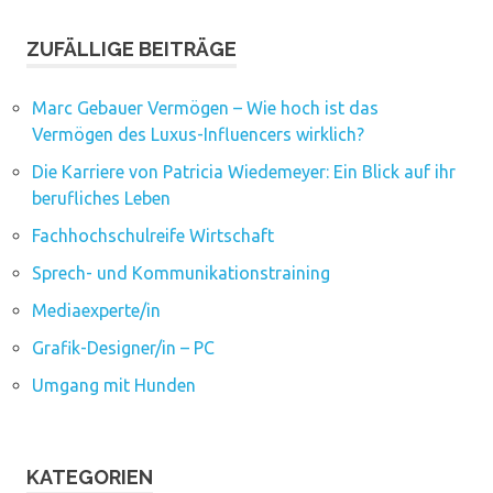
ZUFÄLLIGE BEITRÄGE
Marc Gebauer Vermögen – Wie hoch ist das
Vermögen des Luxus-Influencers wirklich?
Die Karriere von Patricia Wiedemeyer: Ein Blick auf ihr
berufliches Leben
Fachhochschulreife Wirtschaft
Sprech- und Kommunikationstraining
Mediaexperte/in
Grafik-Designer/in – PC
Umgang mit Hunden
KATEGORIEN