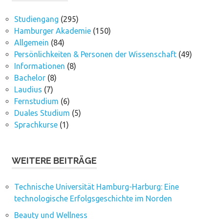
Studiengang
(295)
Hamburger Akademie
(150)
Allgemein
(84)
Persönlichkeiten & Personen der Wissenschaft
(49)
Informationen
(8)
Bachelor
(8)
Laudius
(7)
Fernstudium
(6)
Duales Studium
(5)
Sprachkurse
(1)
WEITERE BEITRÄGE
Technische Universität Hamburg-Harburg: Eine
technologische Erfolgsgeschichte im Norden
Beauty und Wellness