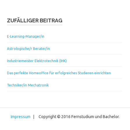
ZUFÄLLIGER BEITRAG
E-Learning-Manager/in
Astrologische/r Berater/in
Industriemeister Elektrotechnik (IHK)
Das perfekte Homeoffice für erfolgreiches Studieren einrichten
Techniker/in Mechatronik
Impressum
| Copyright © 2016 Fernstudium und Bachelor.