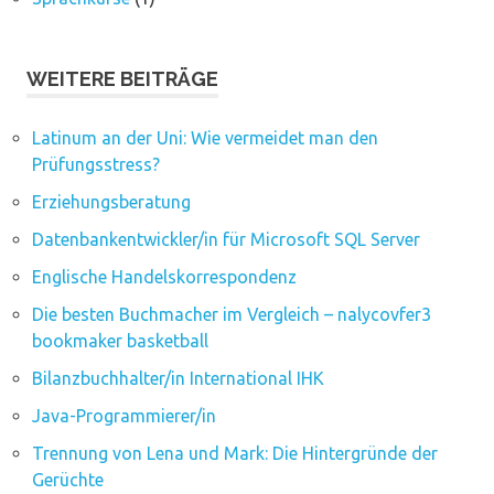
WEITERE BEITRÄGE
Latinum an der Uni: Wie vermeidet man den
Prüfungsstress?
Erziehungsberatung
Datenbankentwickler/in für Microsoft SQL Server
Englische Handelskorrespondenz
Die besten Buchmacher im Vergleich – nalycovfer3
bookmaker basketball
Bilanzbuchhalter/in International IHK
Java-Programmierer/in
Trennung von Lena und Mark: Die Hintergründe der
Gerüchte