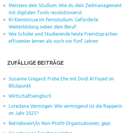
Meistere dein Studium: Wie du dein Zeitmanagement
mit digitalen Tools revolutionierst
KI-Kenntnisse im Fernstudium: Geförderte
Weiterbildung neben dem Beruf
Wie Schüler und Studierende heute Fremdsprachen
effizienter lernen als noch vor fünf Jahren
ZUFÄLLIGE BEITRÄGE
Susanne Gregard: Frühe Ehe mit Dodi Al Fayed im
Blickpunkt
Wirtschaftsenglisch
Loredana Vermögen: Wie vermögend ist die Rapperin
im Jahr 2025?
Betriebswirt/in Non-Profit-Organisationen, gepr.