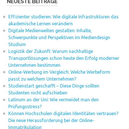
NEUESTE BEITRÄGE
Effizienter studieren: Wie digitale Infrastrukturen das
akademische Lernen verändern
Digitale Medienwelten gestalten: Inhalte,
Schwerpunkte und Perspektiven im Mediendesign
Studium
Logistik der Zukunft: Warum nachhaltige
Transportlösungen schon heute den Erfolg moderner
Unternehmen bestimmen
Online-Werbung im Vergleich: Welche Werbeform
passt zu welchem Unternehmen?
Studienstart geschafft – Diese Dinge sollten
Studenten nicht aufschieben
Latinum an der Uni: Wie vermeidet man den
Prüfungsstress?
Können Hochschulen digitalen Identitäten vertrauen?
Die neue Herausforderung bei der Online-
Immatrikulation