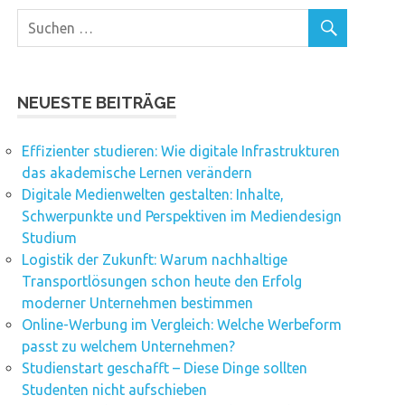
NEUESTE BEITRÄGE
Effizienter studieren: Wie digitale Infrastrukturen
das akademische Lernen verändern
Digitale Medienwelten gestalten: Inhalte,
Schwerpunkte und Perspektiven im Mediendesign
Studium
Logistik der Zukunft: Warum nachhaltige
Transportlösungen schon heute den Erfolg
moderner Unternehmen bestimmen
Online-Werbung im Vergleich: Welche Werbeform
passt zu welchem Unternehmen?
Studienstart geschafft – Diese Dinge sollten
Studenten nicht aufschieben