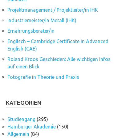
Projektmanagement / Projektleiter/in IHK
Industriemeister/in Metall (IHK)
Ernährungsberater/in
Englisch – Cambridge Certificate in Advanced
English (CAE)
Roland Kroos Geschieden: Alle wichtigen Infos
auf einen Blick
Fotografie in Theorie und Praxis
KATEGORIEN
Studiengang
(295)
Hamburger Akademie
(150)
Allgemein
(84)