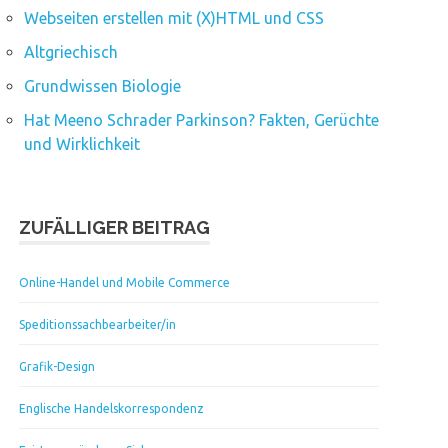
Webseiten erstellen mit (X)HTML und CSS
Altgriechisch
Grundwissen Biologie
Hat Meeno Schrader Parkinson? Fakten, Gerüchte
und Wirklichkeit
ZUFÄLLIGER BEITRAG
Online-Handel und Mobile Commerce
Speditionssachbearbeiter/in
Grafik-Design
Englische Handelskorrespondenz