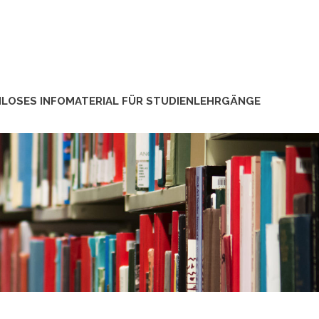
LOSES INFOMATERIAL FÜR STUDIENLEHRGÄNGE