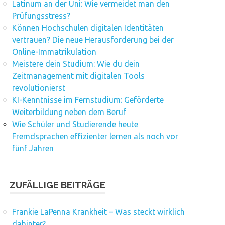
Latinum an der Uni: Wie vermeidet man den
Prüfungsstress?
Können Hochschulen digitalen Identitäten
vertrauen? Die neue Herausforderung bei der
Online-Immatrikulation
Meistere dein Studium: Wie du dein
Zeitmanagement mit digitalen Tools
revolutionierst
KI-Kenntnisse im Fernstudium: Geförderte
Weiterbildung neben dem Beruf
Wie Schüler und Studierende heute
Fremdsprachen effizienter lernen als noch vor
fünf Jahren
ZUFÄLLIGE BEITRÄGE
Frankie LaPenna Krankheit – Was steckt wirklich
dahinter?