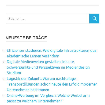
NEUESTE BEITRÄGE
Effizienter studieren: Wie digitale Infrastrukturen das
akademische Lernen verändern
Digitale Medienwelten gestalten: Inhalte,
Schwerpunkte und Perspektiven im Mediendesign
Studium
Logistik der Zukunft: Warum nachhaltige
Transportlösungen schon heute den Erfolg moderner
Unternehmen bestimmen
Online-Werbung im Vergleich: Welche Werbeform
passt zu welchem Unternehmen?