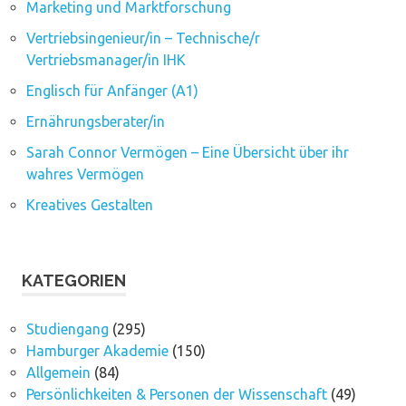
Marketing und Marktforschung
Vertriebsingenieur/in – Technische/r
Vertriebsmanager/in IHK
Englisch für Anfänger (A1)
Ernährungsberater/in
Sarah Connor Vermögen – Eine Übersicht über ihr
wahres Vermögen
Kreatives Gestalten
KATEGORIEN
Studiengang
(295)
Hamburger Akademie
(150)
Allgemein
(84)
Persönlichkeiten & Personen der Wissenschaft
(49)