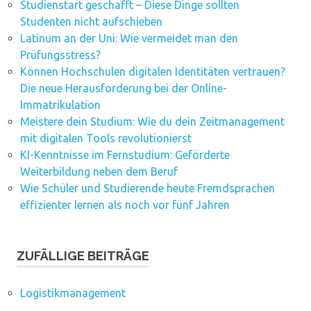
Studienstart geschafft – Diese Dinge sollten
Studenten nicht aufschieben
Latinum an der Uni: Wie vermeidet man den
Prüfungsstress?
Können Hochschulen digitalen Identitäten vertrauen?
Die neue Herausforderung bei der Online-
Immatrikulation
Meistere dein Studium: Wie du dein Zeitmanagement
mit digitalen Tools revolutionierst
KI-Kenntnisse im Fernstudium: Geförderte
Weiterbildung neben dem Beruf
Wie Schüler und Studierende heute Fremdsprachen
effizienter lernen als noch vor fünf Jahren
ZUFÄLLIGE BEITRÄGE
Logistikmanagement