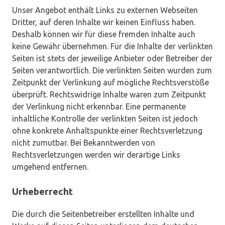
Unser Angebot enthält Links zu externen Webseiten
Dritter, auf deren Inhalte wir keinen Einfluss haben.
Deshalb können wir für diese fremden Inhalte auch
keine Gewähr übernehmen. Für die Inhalte der verlinkten
Seiten ist stets der jeweilige Anbieter oder Betreiber der
Seiten verantwortlich. Die verlinkten Seiten wurden zum
Zeitpunkt der Verlinkung auf mögliche Rechtsverstöße
überprüft. Rechtswidrige Inhalte waren zum Zeitpunkt
der Verlinkung nicht erkennbar. Eine permanente
inhaltliche Kontrolle der verlinkten Seiten ist jedoch
ohne konkrete Anhaltspunkte einer Rechtsverletzung
nicht zumutbar. Bei Bekanntwerden von
Rechtsverletzungen werden wir derartige Links
umgehend entfernen.
Urheberrecht
Die durch die Seitenbetreiber erstellten Inhalte und