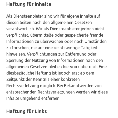
Haftung für Inhalte
Als Diensteanbieter sind wir für eigene Inhalte auf
diesen Seiten nach den allgemeinen Gesetzen
verantwortlich. Wir als Diensteanbieter jedoch nicht
verpflichtet, übermittelte oder gespeicherte fremde
Informationen zu überwachen oder nach Umständen
zu forschen, die auf eine rechtswidrige Tätigkeit
hinweisen. Verpflichtungen zur Entfernung oder
Sperrung der Nutzung von Informationen nach den
allgemeinen Gesetzen bleiben hiervon unberührt. Eine
diesbezügliche Haftung ist jedoch erst ab dem
Zeitpunkt der Kenntnis einer konkreten
Rechtsverletzung möglich. Bei Bekanntwerden von
entsprechenden Rechtsverletzungen werden wir diese
Inhalte umgehend entfernen.
Haftung für Links