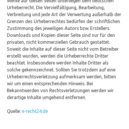
Werke auf diesen Seiten unterliegen dem deutschen
Urheberrecht. Die Vervielfältigung, Bearbeitung,
Verbreitung und jede Art der Verwertung außerhalb der
Grenzen des Urheberrechtes bedürfen der schriftlichen
Zustimmung des jeweiligen Autors bzw. Erstellers.
Downloads und Kopien dieser Seite sind nur für den
privaten, nicht kommerziellen Gebrauch gestattet.
Soweit die Inhalte auf dieser Seite nicht vom Betreiber
erstellt wurden, werden die Urheberrechte Dritter
beachtet. Insbesondere werden Inhalte Dritter als
solche gekennzeichnet. Sollten Sie trotzdem auf eine
Urheberrechtsverletzung aufmerksam werden, bitten
wir um einen entsprechenden Hinweis. Bei
Bekanntwerden von Rechtsverletzungen werden wir
derartige Inhalte umgehend entfernen.
Quelle:
e-recht24.de