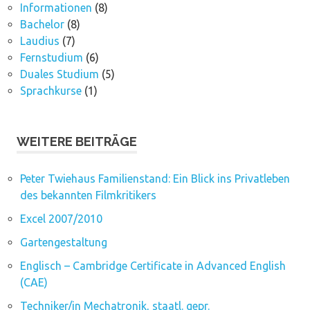
Informationen
(8)
Bachelor
(8)
Laudius
(7)
Fernstudium
(6)
Duales Studium
(5)
Sprachkurse
(1)
WEITERE BEITRÄGE
Peter Twiehaus Familienstand: Ein Blick ins Privatleben
des bekannten Filmkritikers
Excel 2007/2010
Gartengestaltung
Englisch – Cambridge Certificate in Advanced English
(CAE)
Techniker/in Mechatronik, staatl. gepr.