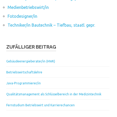
Medienbetriebswirt/in
Fotodesigner/in
Techniker/in Bautechnik – Tiefbau, staatl. gepr.
ZUFÄLLIGER BEITRAG
Gebäudeenergieberater/in (HWK)
Betriebswirtschaftslehre
Java-Programmierer/in
Qualitätsmanagement als Schlüsselbereich in der Medizintechnik
Fernstudium Betriebswirt und Karrierechancen