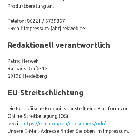
Produktberatung an.
Telefon: 06221 / 6739867
E-Mail: impressum [äht] tekweb.de
Redaktionell verantwortlich
Patric Herweh
Rathausstraße 12
69126 Heidelberg
EU-Streitschlichtung
Die Europäische Kommission stellt eine Plattform zur
Online-Streitbeilegung (OS)
bereit:
https://ec.europa.eu/consumers/odr/
.
Unsere E-Mail-Adresse finden Sie oben im Impressum.