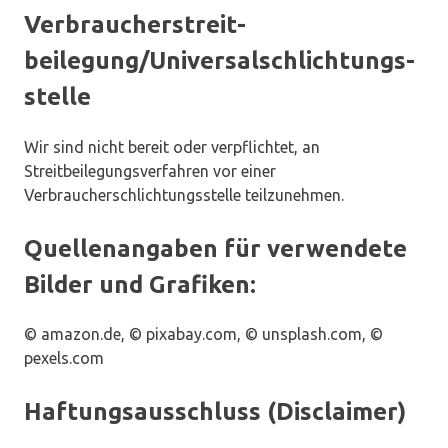
Verbraucher­streit­
beilegung/Universal­schlichtungs­
stelle
Wir sind nicht bereit oder verpflichtet, an
Streitbeilegungsverfahren vor einer
Verbraucherschlichtungsstelle teilzunehmen.
Quellenangaben für verwendete
Bilder und Grafiken:
© amazon.de, © pixabay.com, © unsplash.com, ©
pexels.com
Haftungsausschluss (Disclaimer)