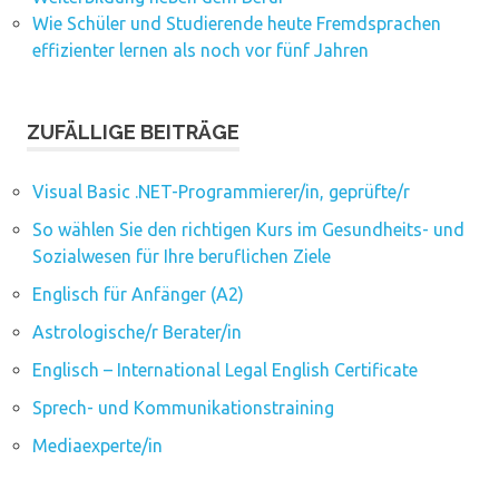
Wie Schüler und Studierende heute Fremdsprachen
effizienter lernen als noch vor fünf Jahren
ZUFÄLLIGE BEITRÄGE
Visual Basic .NET-Programmierer/in, geprüfte/r
So wählen Sie den richtigen Kurs im Gesundheits- und
Sozialwesen für Ihre beruflichen Ziele
Englisch für Anfänger (A2)
Astrologische/r Berater/in
Englisch – International Legal English Certificate
Sprech- und Kommunikationstraining
Mediaexperte/in