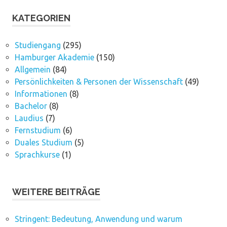
KATEGORIEN
Studiengang
(295)
Hamburger Akademie
(150)
Allgemein
(84)
Persönlichkeiten & Personen der Wissenschaft
(49)
Informationen
(8)
Bachelor
(8)
Laudius
(7)
Fernstudium
(6)
Duales Studium
(5)
Sprachkurse
(1)
WEITERE BEITRÄGE
Stringent: Bedeutung, Anwendung und warum