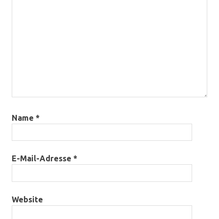
Name
*
E-Mail-Adresse
*
Website