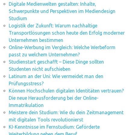
Digitale Medienwelten gestalten: Inhalte,
Schwerpunkte und Perspektiven im Mediendesign
Studium
Logistik der Zukunft: Warum nachhaltige
Transportlösungen schon heute den Erfolg moderner
Unternehmen bestimmen
Online-Werbung im Vergleich: Welche Werbeform
passt zu welchem Unternehmen?
Studienstart geschafft – Diese Dinge sollten
Studenten nicht aufschieben
Latinum an der Uni: Wie vermeidet man den
Prüfungsstress?
Können Hochschulen digitalen Identitäten vertrauen?
Die neue Herausforderung bei der Online-
Immatrikulation
Meistere dein Studium: Wie du dein Zeitmanagement
mit digitalen Tools revolutionierst
KI-Kenntnisse im Fernstudium: Geförderte
Weiterbildung neben dem Beruf