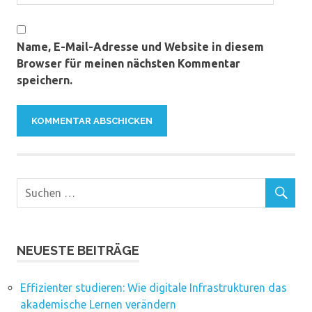
Name, E-Mail-Adresse und Website in diesem
Browser für meinen nächsten Kommentar
speichern.
NEUESTE BEITRÄGE
Effizienter studieren: Wie digitale Infrastrukturen das
akademische Lernen verändern