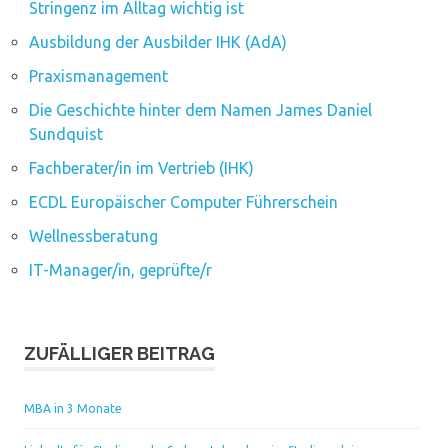
Stringenz im Alltag wichtig ist
Ausbildung der Ausbilder IHK (AdA)
Praxismanagement
Die Geschichte hinter dem Namen James Daniel
Sundquist
Fachberater/in im Vertrieb (IHK)
ECDL Europäischer Computer Führerschein
Wellnessberatung
IT-Manager/in, geprüfte/r
ZUFÄLLIGER BEITRAG
MBA in 3 Monate