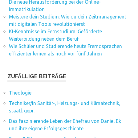
Die neue Herausforderung bei der Online-
Immatrikulation
Meistere dein Studium: Wie du dein Zeitmanagement
mit digitalen Tools revolutionierst
KI-Kenntnisse im Fernstudium: Geförderte
Weiterbildung neben dem Beruf
Wie Schüler und Studierende heute Fremdsprachen
effizienter lernen als noch vor fünf Jahren
ZUFÄLLIGE BEITRÄGE
Theologie
Techniker/in Sanitär-, Heizungs- und Klimatechnik,
staatl. gepr.
Das faszinierende Leben der Ehefrau von Daniel Ek
und ihre eigene Erfolgsgeschichte