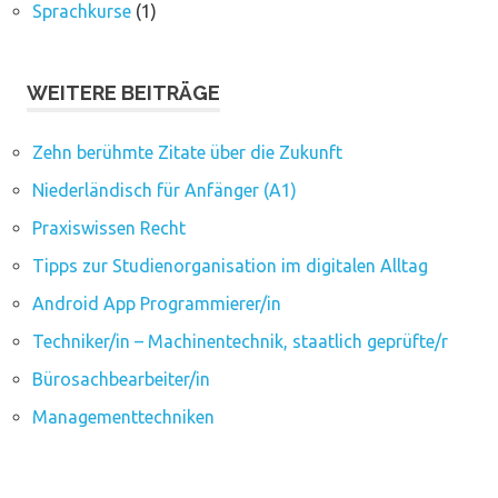
Sprachkurse
(1)
WEITERE BEITRÄGE
Zehn berühmte Zitate über die Zukunft
Niederländisch für Anfänger (A1)
Praxiswissen Recht
Tipps zur Studienorganisation im digitalen Alltag
Android App Programmierer/in
Techniker/in – Machinentechnik, staatlich geprüfte/r
Bürosachbearbeiter/in
Managementtechniken