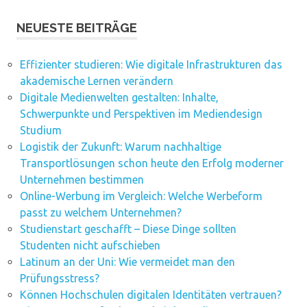
NEUESTE BEITRÄGE
Effizienter studieren: Wie digitale Infrastrukturen das
akademische Lernen verändern
Digitale Medienwelten gestalten: Inhalte,
Schwerpunkte und Perspektiven im Mediendesign
Studium
Logistik der Zukunft: Warum nachhaltige
Transportlösungen schon heute den Erfolg moderner
Unternehmen bestimmen
Online-Werbung im Vergleich: Welche Werbeform
passt zu welchem Unternehmen?
Studienstart geschafft – Diese Dinge sollten
Studenten nicht aufschieben
Latinum an der Uni: Wie vermeidet man den
Prüfungsstress?
Können Hochschulen digitalen Identitäten vertrauen?