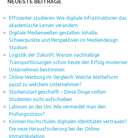
NEUESTE BEITRÄGE
Effizienter studieren: Wie digitale Infrastrukturen das
akademische Lernen verändern
Digitale Medienwelten gestalten: Inhalte,
Schwerpunkte und Perspektiven im Mediendesign
Studium
Logistik der Zukunft: Warum nachhaltige
Transportlösungen schon heute den Erfolg moderner
Unternehmen bestimmen
Online-Werbung im Vergleich: Welche Werbeform
passt zu welchem Unternehmen?
Studienstart geschafft – Diese Dinge sollten
Studenten nicht aufschieben
Latinum an der Uni: Wie vermeidet man den
Prüfungsstress?
Können Hochschulen digitalen Identitäten vertrauen?
Die neue Herausforderung bei der Online-
Immatrikulation