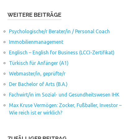
WEITERE BEITRÄGE
Psychologische/r Berater/in / Personal Coach
Immobilienmanagement
Englisch – English for Business (LCCI-Zertifikat)
Türkisch für Anfänger (A1)
Webmaster/in, geprüfte/r
Der Bachelor of Arts (B.A.)
Fachwirt/in im Sozial- und Gesundheitswesen IHK
Max Kruse Vermögen: Zocker, Fußballer, Investor –
Wie reich ist er wirklich?
ZUFÄLLIGER BEITRAG