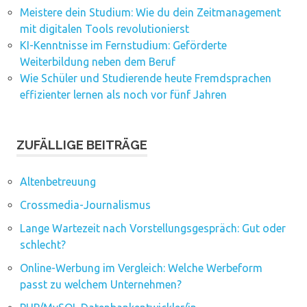
Meistere dein Studium: Wie du dein Zeitmanagement
mit digitalen Tools revolutionierst
KI-Kenntnisse im Fernstudium: Geförderte
Weiterbildung neben dem Beruf
Wie Schüler und Studierende heute Fremdsprachen
effizienter lernen als noch vor fünf Jahren
ZUFÄLLIGE BEITRÄGE
Altenbetreuung
Crossmedia-Journalismus
Lange Wartezeit nach Vorstellungsgespräch: Gut oder
schlecht?
Online-Werbung im Vergleich: Welche Werbeform
passt zu welchem Unternehmen?