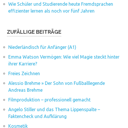
Wie Schüler und Studierende heute Fremdsprachen
effizienter lernen als noch vor fünf Jahren
ZUFÄLLIGE BEITRÄGE
Niederländisch für Anfänger (A1)
Emma Watson Vermögen: Wie viel Magie steckt hinter
ihrer Karriere?
Freies Zeichnen
Alessio Brehme » Der Sohn von Fußballlegende
Andreas Brehme
Filmproduktion – professionell gemacht
Angelo Stiller und das Thema Lippenspalte –
Faktencheck und Aufklärung
Kosmetik