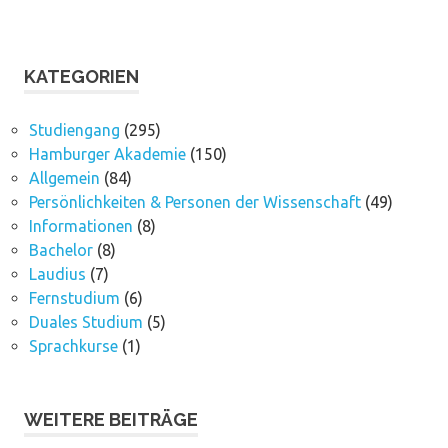
KATEGORIEN
Studiengang
(295)
Hamburger Akademie
(150)
Allgemein
(84)
Persönlichkeiten & Personen der Wissenschaft
(49)
Informationen
(8)
Bachelor
(8)
Laudius
(7)
Fernstudium
(6)
Duales Studium
(5)
Sprachkurse
(1)
WEITERE BEITRÄGE