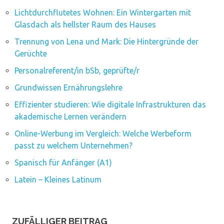
Lichtdurchflutetes Wohnen: Ein Wintergarten mit
Glasdach als hellster Raum des Hauses
Trennung von Lena und Mark: Die Hintergründe der
Gerüchte
Personalreferent/in bSb, geprüfte/r
Grundwissen Ernährungslehre
Effizienter studieren: Wie digitale Infrastrukturen das
akademische Lernen verändern
Online-Werbung im Vergleich: Welche Werbeform
passt zu welchem Unternehmen?
Spanisch für Anfänger (A1)
Latein – Kleines Latinum
ZUFÄLLIGER BEITRAG