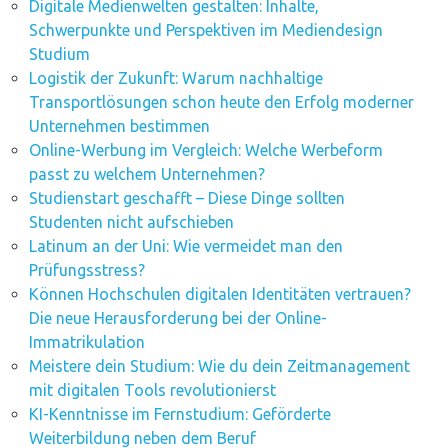
Digitale Medienwelten gestalten: Inhalte,
Schwerpunkte und Perspektiven im Mediendesign
Studium
Logistik der Zukunft: Warum nachhaltige
Transportlösungen schon heute den Erfolg moderner
Unternehmen bestimmen
Online-Werbung im Vergleich: Welche Werbeform
passt zu welchem Unternehmen?
Studienstart geschafft – Diese Dinge sollten
Studenten nicht aufschieben
Latinum an der Uni: Wie vermeidet man den
Prüfungsstress?
Können Hochschulen digitalen Identitäten vertrauen?
Die neue Herausforderung bei der Online-
Immatrikulation
Meistere dein Studium: Wie du dein Zeitmanagement
mit digitalen Tools revolutionierst
KI-Kenntnisse im Fernstudium: Geförderte
Weiterbildung neben dem Beruf