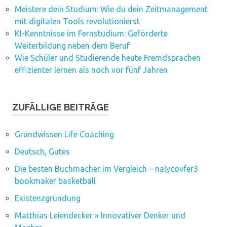
Meistere dein Studium: Wie du dein Zeitmanagement
mit digitalen Tools revolutionierst
KI-Kenntnisse im Fernstudium: Geförderte
Weiterbildung neben dem Beruf
Wie Schüler und Studierende heute Fremdsprachen
effizienter lernen als noch vor fünf Jahren
ZUFÄLLIGE BEITRÄGE
Grundwissen Life Coaching
Deutsch, Gutes
Die besten Buchmacher im Vergleich – nalycovfer3
bookmaker basketball
Existenzgründung
Matthias Leiendecker » Innovativer Denker und