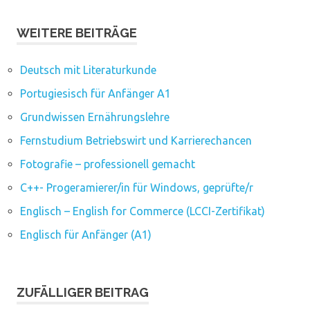
WEITERE BEITRÄGE
Deutsch mit Literaturkunde
Portugiesisch für Anfänger A1
Grundwissen Ernährungslehre
Fernstudium Betriebswirt und Karrierechancen
Fotografie – professionell gemacht
C++- Progeramierer/in für Windows, geprüfte/r
Englisch – English for Commerce (LCCI-Zertifikat)
Englisch für Anfänger (A1)
ZUFÄLLIGER BEITRAG