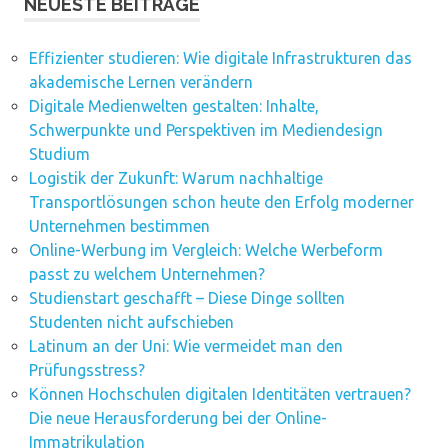
NEUESTE BEITRÄGE
Effizienter studieren: Wie digitale Infrastrukturen das
akademische Lernen verändern
Digitale Medienwelten gestalten: Inhalte,
Schwerpunkte und Perspektiven im Mediendesign
Studium
Logistik der Zukunft: Warum nachhaltige
Transportlösungen schon heute den Erfolg moderner
Unternehmen bestimmen
Online-Werbung im Vergleich: Welche Werbeform
passt zu welchem Unternehmen?
Studienstart geschafft – Diese Dinge sollten
Studenten nicht aufschieben
Latinum an der Uni: Wie vermeidet man den
Prüfungsstress?
Können Hochschulen digitalen Identitäten vertrauen?
Die neue Herausforderung bei der Online-
Immatrikulation