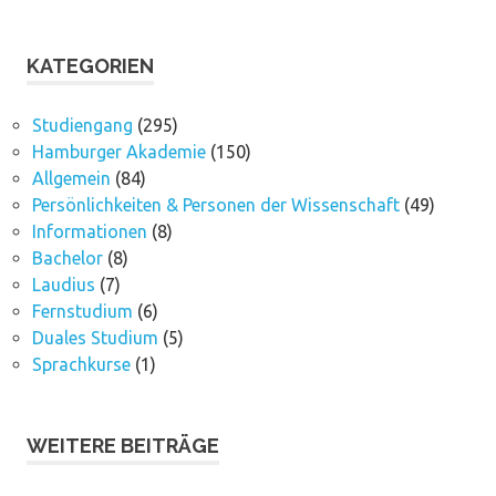
KATEGORIEN
Studiengang
(295)
Hamburger Akademie
(150)
Allgemein
(84)
Persönlichkeiten & Personen der Wissenschaft
(49)
Informationen
(8)
Bachelor
(8)
Laudius
(7)
Fernstudium
(6)
Duales Studium
(5)
Sprachkurse
(1)
WEITERE BEITRÄGE