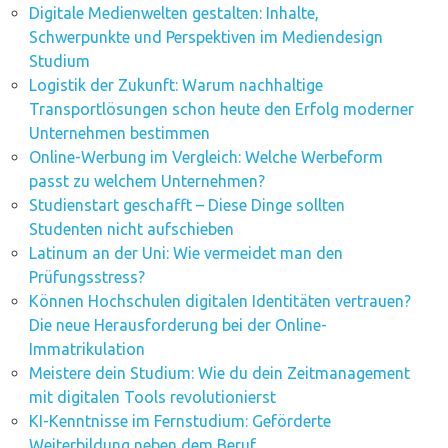
Digitale Medienwelten gestalten: Inhalte,
Schwerpunkte und Perspektiven im Mediendesign
Studium
Logistik der Zukunft: Warum nachhaltige
Transportlösungen schon heute den Erfolg moderner
Unternehmen bestimmen
Online-Werbung im Vergleich: Welche Werbeform
passt zu welchem Unternehmen?
Studienstart geschafft – Diese Dinge sollten
Studenten nicht aufschieben
Latinum an der Uni: Wie vermeidet man den
Prüfungsstress?
Können Hochschulen digitalen Identitäten vertrauen?
Die neue Herausforderung bei der Online-
Immatrikulation
Meistere dein Studium: Wie du dein Zeitmanagement
mit digitalen Tools revolutionierst
KI-Kenntnisse im Fernstudium: Geförderte
Weiterbildung neben dem Beruf