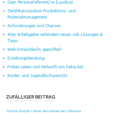
Gepr. Personalreferent/-in (Laudius)
Zertifikatsstudium Produktions- und
Materialmanagement
Anforderungen und Chancen
Alter Arbeitgeber verhindert neuen Job: Lösungen &
Tipps
Web-Entwickler/in, geprüfte/r
Erziehungsberatung
Frühes Leben und Herkunft von Sakia Axt
Kinder- und Jugendbuchautor/in
ZUFÄLLIGER BEITRAG
Thomas Stumph » Hinter den Kulissen der Lufthansa