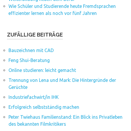
Wie Schüler und Studierende heute Fremdsprachen
effizienter lernen als noch vor fünf Jahren
ZUFÄLLIGE BEITRÄGE
Bauzeichnen mit CAD
Feng Shui-Beratung
Online studieren: leicht gemacht
Trennung von Lena und Mark: Die Hintergründe der
Gerüchte
Industriefachwirt/in IHK
Erfolgreich selbstständig machen
Peter Twiehaus Familienstand: Ein Blick ins Privatleben
des bekannten Filmkritikers