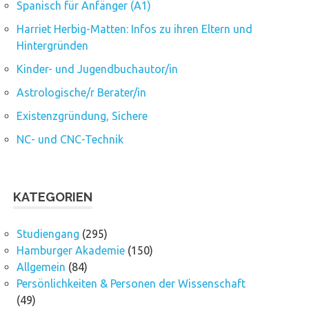
Spanisch für Anfänger (A1)
Harriet Herbig-Matten: Infos zu ihren Eltern und
Hintergründen
Kinder- und Jugendbuchautor/in
Astrologische/r Berater/in
Existenzgründung, Sichere
NC- und CNC-Technik
KATEGORIEN
Studiengang
(295)
Hamburger Akademie
(150)
Allgemein
(84)
Persönlichkeiten & Personen der Wissenschaft
(49)