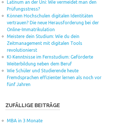
Latinum an der Uni: Wie vermeidet man den
Prüfungsstress?
Können Hochschulen digitalen Identitäten
vertrauen? Die neue Herausforderung bei der
Online-Immatrikulation
Meistere dein Studium: Wie du dein
Zeitmanagement mit digitalen Tools
revolutionierst
KI-Kenntnisse im Fernstudium: Geförderte
Weiterbildung neben dem Beruf
Wie Schüler und Studierende heute
Fremdsprachen effizienter lernen als noch vor
fünf Jahren
ZUFÄLLIGE BEITRÄGE
MBA in 3 Monate