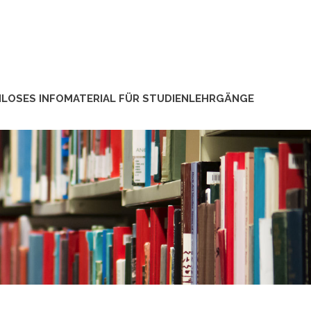
LOSES INFOMATERIAL FÜR STUDIENLEHRGÄNGE