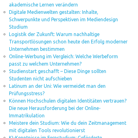
akademische Lernen verändern
Digitale Medienwelten gestalten: Inhalte,
Schwerpunkte und Perspektiven im Mediendesign
Studium
Logistik der Zukunft: Warum nachhaltige
Transportlösungen schon heute den Erfolg moderner
Unternehmen bestimmen
Online-Werbung im Vergleich: Welche Werbeform
passt zu welchem Unternehmen?
Studienstart geschafft – Diese Dinge sollten
Studenten nicht aufschieben
Latinum an der Uni: Wie vermeidet man den
Prüfungsstress?
Können Hochschulen digitalen Identitäten vertrauen?
Die neue Herausforderung bei der Online-
Immatrikulation
Meistere dein Studium: Wie du dein Zeitmanagement
mit digitalen Tools revolutionierst
KI-Kenntnisse im Fernstudium: Geförderte