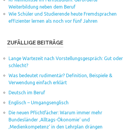
Weiterbildung neben dem Beruf
Wie Schüler und Studierende heute Fremdsprachen
effizienter lernen als noch vor fünf Jahren
ZUFÄLLIGE BEITRÄGE
Lange Wartezeit nach Vorstellungsgespräch: Gut oder
schlecht?
Was bedeutet rudimentär? Definition, Beispiele &
Verwendung einfach erklärt
Deutsch im Beruf
Englisch – Umgangsenglisch
Die neuen Pflichtfächer: Warum immer mehr
Bundesländer ‚Alltags-Ökonomie‘ und
‚Medienkompetenz‘ in den Lehrplan drängen