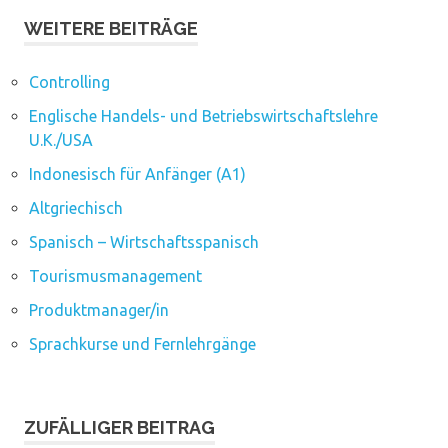
WEITERE BEITRÄGE
Controlling
Englische Handels- und Betriebswirtschaftslehre
U.K./USA
Indonesisch für Anfänger (A1)
Altgriechisch
Spanisch – Wirtschaftsspanisch
Tourismusmanagement
Produktmanager/in
Sprachkurse und Fernlehrgänge
ZUFÄLLIGER BEITRAG