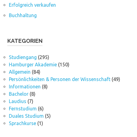
Erfolgreich verkaufen
Buchhaltung
KATEGORIEN
Studiengang
(295)
Hamburger Akademie
(150)
Allgemein
(84)
Persönlichkeiten & Personen der Wissenschaft
(49)
Informationen
(8)
Bachelor
(8)
Laudius
(7)
Fernstudium
(6)
Duales Studium
(5)
Sprachkurse
(1)