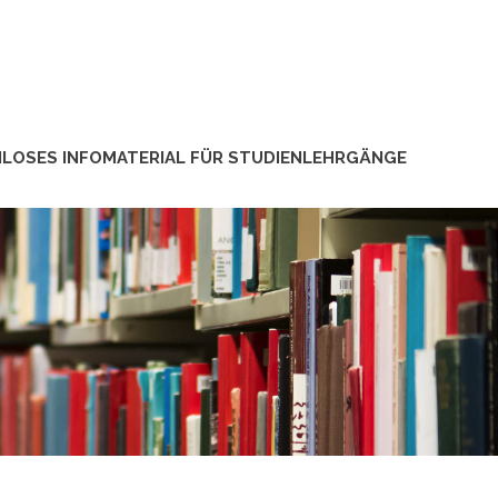
LOSES INFOMATERIAL FÜR STUDIENLEHRGÄNGE