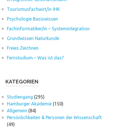
Tourismusfachwirt/in IHK
Psychologie Basiswissen
Fachinformatiker/in – Systemintegration
Grundwissen Naturkunde
Freies Zeichnen
Fernstudium – Was ist das?
KATEGORIEN
Studiengang
(295)
Hamburger Akademie
(150)
Allgemein
(84)
Persönlichkeiten & Personen der Wissenschaft
(49)