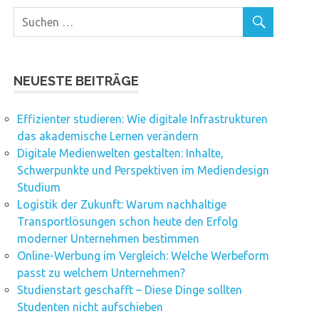
NEUESTE BEITRÄGE
Effizienter studieren: Wie digitale Infrastrukturen
das akademische Lernen verändern
Digitale Medienwelten gestalten: Inhalte,
Schwerpunkte und Perspektiven im Mediendesign
Studium
Logistik der Zukunft: Warum nachhaltige
Transportlösungen schon heute den Erfolg
moderner Unternehmen bestimmen
Online-Werbung im Vergleich: Welche Werbeform
passt zu welchem Unternehmen?
Studienstart geschafft – Diese Dinge sollten
Studenten nicht aufschieben