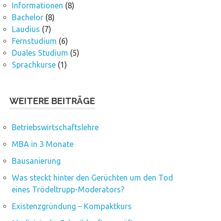
Informationen
(8)
Bachelor
(8)
Laudius
(7)
Fernstudium
(6)
Duales Studium
(5)
Sprachkurse
(1)
WEITERE BEITRÄGE
Betriebswirtschaftslehre
MBA in 3 Monate
Bausanierung
Was steckt hinter den Gerüchten um den Tod
eines Trödeltrupp-Moderators?
Existenzgründung – Kompaktkurs