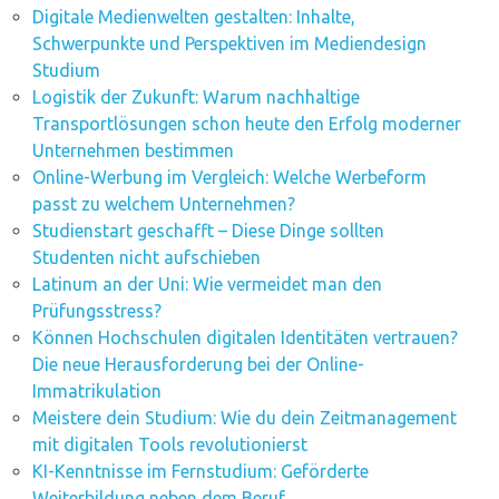
Digitale Medienwelten gestalten: Inhalte,
Schwerpunkte und Perspektiven im Mediendesign
Studium
Logistik der Zukunft: Warum nachhaltige
Transportlösungen schon heute den Erfolg moderner
Unternehmen bestimmen
Online-Werbung im Vergleich: Welche Werbeform
passt zu welchem Unternehmen?
Studienstart geschafft – Diese Dinge sollten
Studenten nicht aufschieben
Latinum an der Uni: Wie vermeidet man den
Prüfungsstress?
Können Hochschulen digitalen Identitäten vertrauen?
Die neue Herausforderung bei der Online-
Immatrikulation
Meistere dein Studium: Wie du dein Zeitmanagement
mit digitalen Tools revolutionierst
KI-Kenntnisse im Fernstudium: Geförderte
Weiterbildung neben dem Beruf