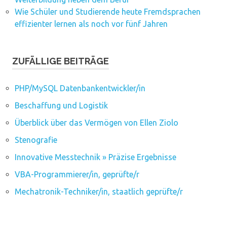
Wie Schüler und Studierende heute Fremdsprachen
effizienter lernen als noch vor fünf Jahren
ZUFÄLLIGE BEITRÄGE
PHP/MySQL Datenbankentwickler/in
Beschaffung und Logistik
Überblick über das Vermögen von Ellen Ziolo
Stenografie
Innovative Messtechnik » Präzise Ergebnisse
VBA-Programmierer/in, geprüfte/r
Mechatronik-Techniker/in, staatlich geprüfte/r