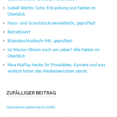
Isabell Werths Sohn: Erkrankung und Fakten im
Überblick
Haus- und Grundstücksverwalter/in, geprüfte/r
Betriebswirt
Bilanzbuchhalter/in IHK, geprüfte/r
Ist Marion Ohlsen noch am Leben? Alle Fakten im
Überblick
Nina Maffay Heute: Ihr Privatleben, Karriere und was
wirklich hinter den Medienberichten steckt
ZUFÄLLIGER BEITRAG
Gebäudeenergieberater/in (HWK)