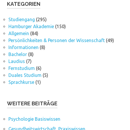
KATEGORIEN
Studiengang
(295)
Hamburger Akademie
(150)
Allgemein
(84)
Persönlichkeiten & Personen der Wissenschaft
(49)
Informationen
(8)
Bachelor
(8)
Laudius
(7)
Fernstudium
(6)
Duales Studium
(5)
Sprachkurse
(1)
WEITERE BEITRÄGE
Psychologie Basiswissen
Gesundheitswirtschaft, Praxiswissen