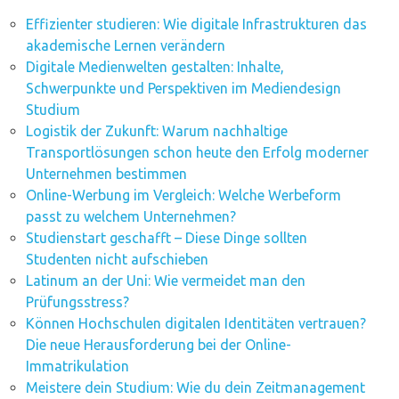
Effizienter studieren: Wie digitale Infrastrukturen das
akademische Lernen verändern
Digitale Medienwelten gestalten: Inhalte,
Schwerpunkte und Perspektiven im Mediendesign
Studium
Logistik der Zukunft: Warum nachhaltige
Transportlösungen schon heute den Erfolg moderner
Unternehmen bestimmen
Online-Werbung im Vergleich: Welche Werbeform
passt zu welchem Unternehmen?
Studienstart geschafft – Diese Dinge sollten
Studenten nicht aufschieben
Latinum an der Uni: Wie vermeidet man den
Prüfungsstress?
Können Hochschulen digitalen Identitäten vertrauen?
Die neue Herausforderung bei der Online-
Immatrikulation
Meistere dein Studium: Wie du dein Zeitmanagement