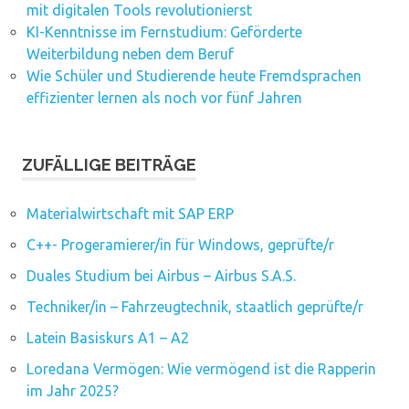
mit digitalen Tools revolutionierst
KI-Kenntnisse im Fernstudium: Geförderte
Weiterbildung neben dem Beruf
Wie Schüler und Studierende heute Fremdsprachen
effizienter lernen als noch vor fünf Jahren
ZUFÄLLIGE BEITRÄGE
Materialwirtschaft mit SAP ERP
C++- Progeramierer/in für Windows, geprüfte/r
Duales Studium bei Airbus – Airbus S.A.S.
Techniker/in – Fahrzeugtechnik, staatlich geprüfte/r
Latein Basiskurs A1 – A2
Loredana Vermögen: Wie vermögend ist die Rapperin
im Jahr 2025?