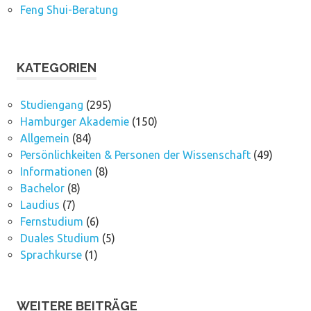
Feng Shui-Beratung
KATEGORIEN
Studiengang
(295)
Hamburger Akademie
(150)
Allgemein
(84)
Persönlichkeiten & Personen der Wissenschaft
(49)
Informationen
(8)
Bachelor
(8)
Laudius
(7)
Fernstudium
(6)
Duales Studium
(5)
Sprachkurse
(1)
WEITERE BEITRÄGE