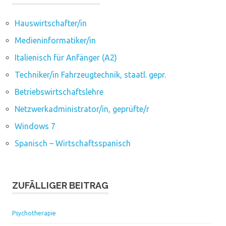
Hauswirtschafter/in
Medieninformatiker/in
Italienisch für Anfänger (A2)
Techniker/in Fahrzeugtechnik, staatl. gepr.
Betriebswirtschaftslehre
Netzwerkadministrator/in, geprüfte/r
Windows 7
Spanisch – Wirtschaftsspanisch
ZUFÄLLIGER BEITRAG
Psychotherapie