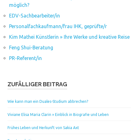
möglich?
EDV-Sachbearbeiter/in
Personalfachkaufmann/frau IHK, geprüfte/r
Kim Mathei Künstlerin » Ihre Werke und kreative Reise
Feng Shui-Beratung
PR-Referent/in
ZUFÄLLIGER BEITRAG
Wie kann man ein Duales-Studium abbrechen?
Viviane Elisa Maria Clarin » Einblick in Biografie und Leben
Frühes Leben und Herkunft von Sakia Axt