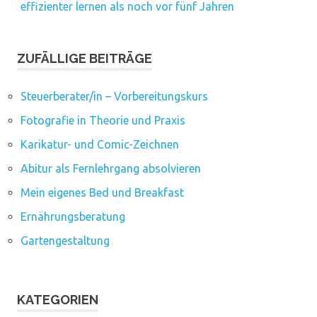
effizienter lernen als noch vor fünf Jahren
ZUFÄLLIGE BEITRÄGE
Steuerberater/in – Vorbereitungskurs
Fotografie in Theorie und Praxis
Karikatur- und Comic-Zeichnen
Abitur als Fernlehrgang absolvieren
Mein eigenes Bed und Breakfast
Ernährungsberatung
Gartengestaltung
KATEGORIEN