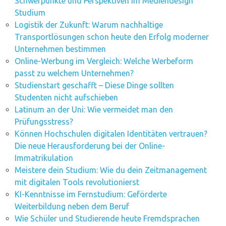
Schwerpunkte und Perspektiven im Mediendesign
Studium
Logistik der Zukunft: Warum nachhaltige
Transportlösungen schon heute den Erfolg moderner
Unternehmen bestimmen
Online-Werbung im Vergleich: Welche Werbeform
passt zu welchem Unternehmen?
Studienstart geschafft – Diese Dinge sollten
Studenten nicht aufschieben
Latinum an der Uni: Wie vermeidet man den
Prüfungsstress?
Können Hochschulen digitalen Identitäten vertrauen?
Die neue Herausforderung bei der Online-
Immatrikulation
Meistere dein Studium: Wie du dein Zeitmanagement
mit digitalen Tools revolutionierst
KI-Kenntnisse im Fernstudium: Geförderte
Weiterbildung neben dem Beruf
Wie Schüler und Studierende heute Fremdsprachen